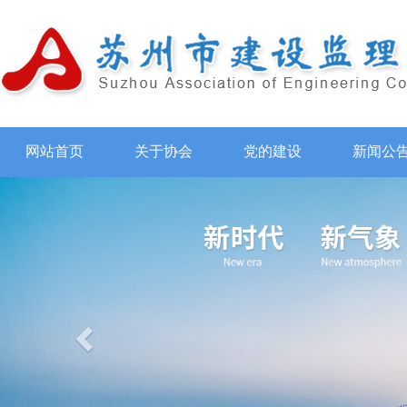
网站首页
关于协会
党的建设
新闻公