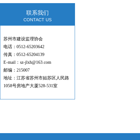
联系我们
CONTACT US
苏州市建设监理协会
电话：0512-65203642
传真：0512-65204139
E-mail：sz-jlxh@163.com
邮编：215007
地址：江苏省苏州市姑苏区人民路
1058号房地产大厦528-531室