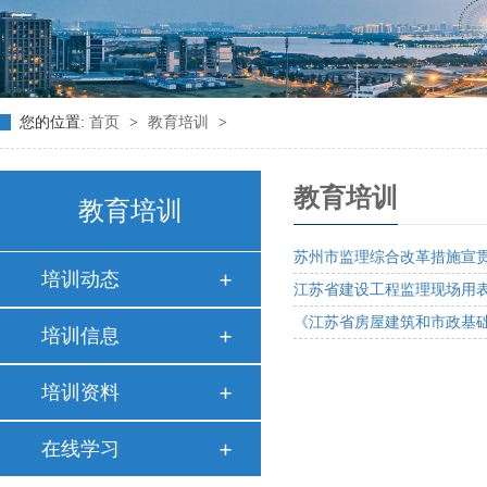
您的位置:
首页
>
教育培训
>
教育培训
教育培训
苏州市监理综合改革措施宣贯
培训动态
江苏省建设工程监理现场用表
《江苏省房屋建筑和市政基础
培训信息
培训资料
在线学习